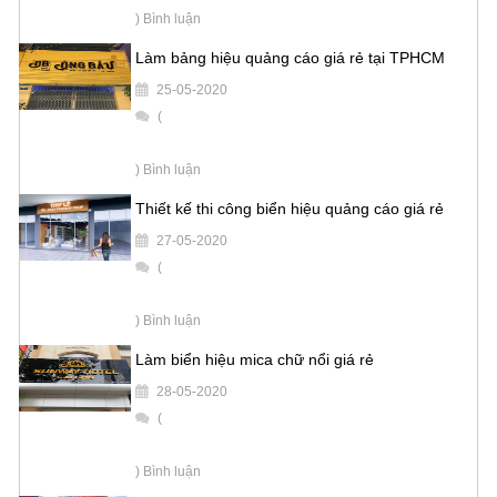
) Bình luận
Làm bảng hiệu quảng cáo giá rẻ tại TPHCM
25-05-2020
(
) Bình luận
Thiết kế thi công biển hiệu quảng cáo giá rẻ
27-05-2020
(
) Bình luận
Làm biển hiệu mica chữ nổi giá rẻ
28-05-2020
(
) Bình luận