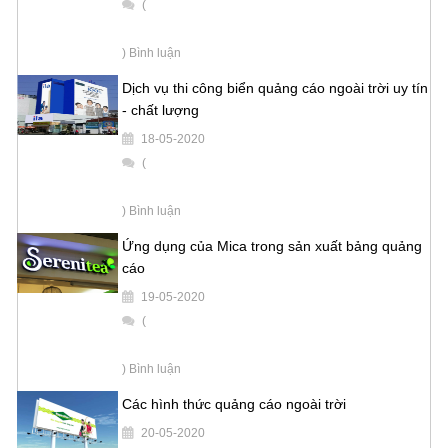
(
) Bình luận
Dịch vụ thi công biển quảng cáo ngoài trời uy tín
- chất lượng
18-05-2020
(
) Bình luận
Ứng dụng của Mica trong sản xuất bảng quảng
cáo
19-05-2020
(
) Bình luận
Các hình thức quảng cáo ngoài trời
20-05-2020