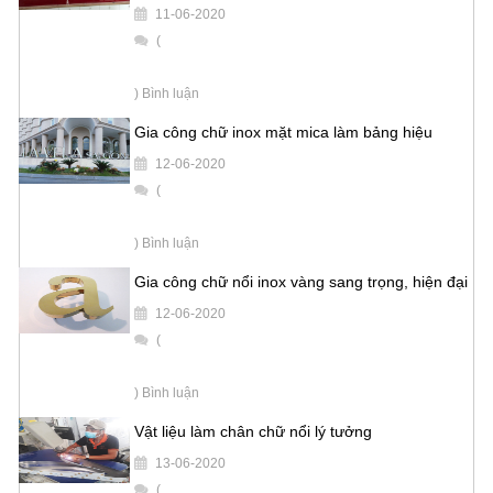
11-06-2020
(
) Bình luận
Gia công chữ inox mặt mica làm bảng hiệu
12-06-2020
(
) Bình luận
Gia công chữ nổi inox vàng sang trọng, hiện đại
12-06-2020
(
) Bình luận
Vật liệu làm chân chữ nổi lý tưởng
13-06-2020
(