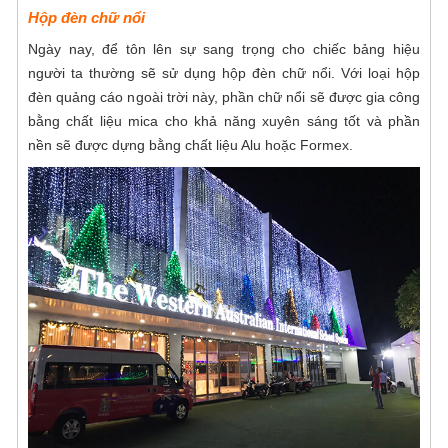
Hộp đèn chữ nổi
Ngày nay, để tôn lên sự sang trọng cho chiếc bảng hiệu
người ta thường sẽ sử dụng hộp đèn chữ nổi. Với loại
hộp
đèn quảng cáo ngoài trời này, phần chữ nổi sẽ được gia công
bằng chất liệu mica cho khả năng xuyên sáng tốt và phần
nền sẽ được dựng bằng chất liệu Alu hoặc Formex.