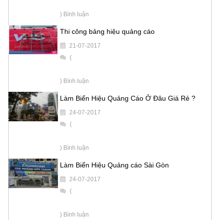
) Bình luận
Thi công bảng hiệu quảng cáo
21-07-2017
(
) Bình luận
Làm Biển Hiệu Quảng Cáo Ở Đâu Giá Rẻ ?
24-07-2017
(
) Bình luận
Làm Biển Hiệu Quảng cáo Sài Gòn
24-07-2017
(
) Bình luận