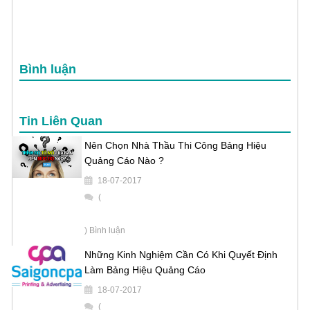
Bình luận
Tin Liên Quan
Nên Chọn Nhà Thầu Thi Công Bảng Hiệu
Quảng Cáo Nào ?
18-07-2017
(
) Bình luận
Những Kinh Nghiệm Cần Có Khi Quyết Định
Làm Bảng Hiệu Quảng Cáo
18-07-2017
(