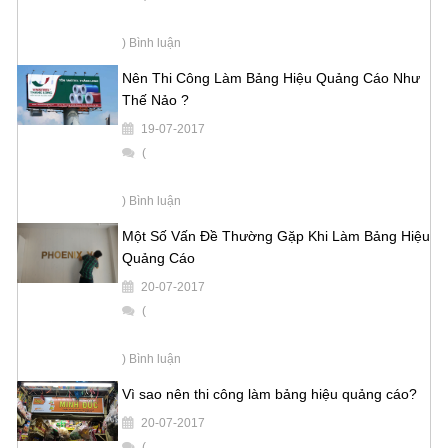
) Bình luận
Nên Thi Công Làm Bảng Hiệu Quảng Cáo Như
Thế Nảo ?
19-07-2017
(
) Bình luận
Một Số Vấn Đề Thường Gặp Khi Làm Bảng Hiệu
Quảng Cáo
20-07-2017
(
) Bình luận
Vì sao nên thi công làm bảng hiệu quảng cáo?
20-07-2017
(