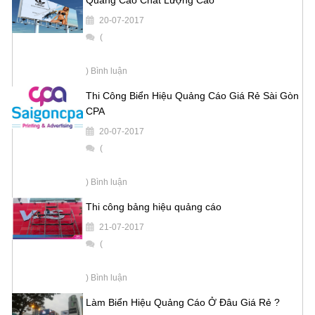
20-07-2017
(
) Bình luận
Thi Công Biển Hiệu Quảng Cáo Giá Rẻ Sài Gòn
CPA
20-07-2017
(
) Bình luận
Thi công bảng hiệu quảng cáo
21-07-2017
(
) Bình luận
Làm Biển Hiệu Quảng Cáo Ở Đâu Giá Rẻ ?