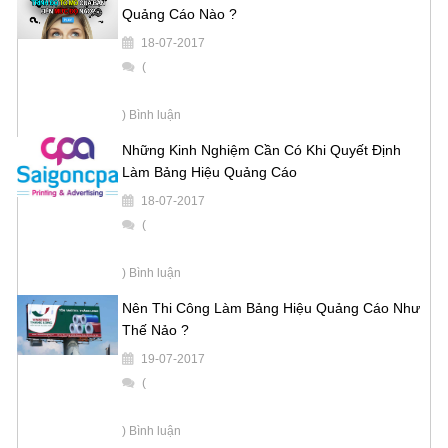
Quảng Cáo Nào ?
18-07-2017
(
) Bình luận
Những Kinh Nghiệm Cần Có Khi Quyết Định
Làm Bảng Hiệu Quảng Cáo
18-07-2017
(
) Bình luận
Nên Thi Công Làm Bảng Hiệu Quảng Cáo Như
Thế Nảo ?
19-07-2017
(
) Bình luận