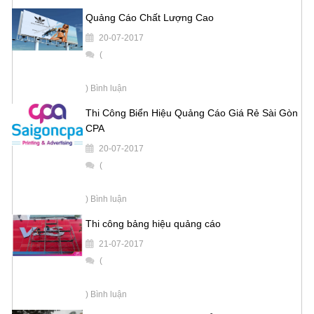
Quảng Cáo Chất Lượng Cao
20-07-2017
(
) Bình luận
Thi Công Biển Hiệu Quảng Cáo Giá Rẻ Sài Gòn
CPA
20-07-2017
(
) Bình luận
Thi công bảng hiệu quảng cáo
21-07-2017
(
) Bình luận