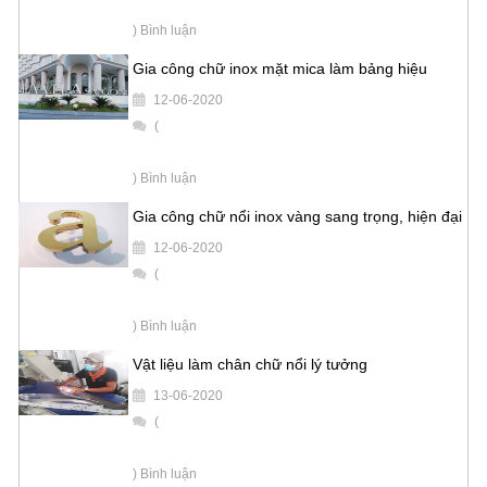
) Bình luận
Gia công chữ inox mặt mica làm bảng hiệu
12-06-2020
(
) Bình luận
Gia công chữ nổi inox vàng sang trọng, hiện đại
12-06-2020
(
) Bình luận
Vật liệu làm chân chữ nổi lý tưởng
13-06-2020
(
) Bình luận