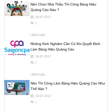
Nên Chọn Nhà Thầu Thi Công Bảng Hiệu
Quảng Cáo Nào ?
18-07-2017
(
) Bình luận
Những Kinh Nghiệm Cần Có Khi Quyết Định
Làm Bảng Hiệu Quảng Cáo
18-07-2017
(
) Bình luận
Nên Thi Công Làm Bảng Hiệu Quảng Cáo Như
Thế Nảo ?
19-07-2017
(