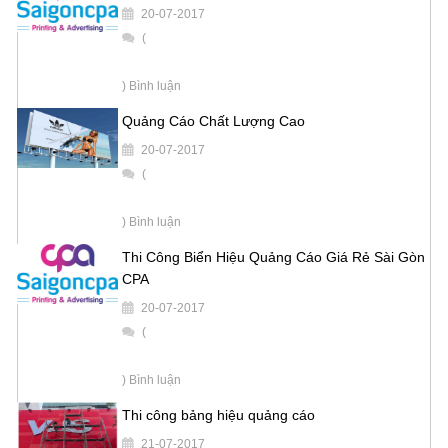
20-07-2017
(
) Bình luận
Quảng Cáo Chất Lượng Cao
20-07-2017
(
) Bình luận
Thi Công Biển Hiệu Quảng Cáo Giá Rẻ Sài Gòn
CPA
20-07-2017
(
) Bình luận
Thi công bảng hiệu quảng cáo
21-07-2017