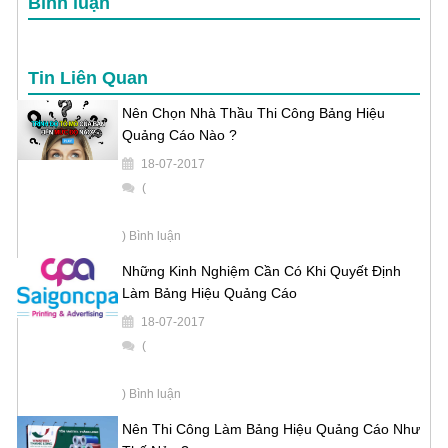
Bình luận
Tin Liên Quan
Nên Chọn Nhà Thầu Thi Công Bảng Hiệu
Quảng Cáo Nào ?
18-07-2017
(
) Bình luận
Những Kinh Nghiệm Cần Có Khi Quyết Định
Làm Bảng Hiệu Quảng Cáo
18-07-2017
(
) Bình luận
Nên Thi Công Làm Bảng Hiệu Quảng Cáo Như