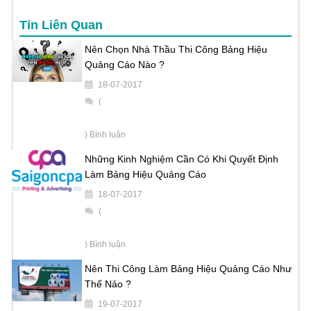
Tin Liên Quan
Nên Chọn Nhà Thầu Thi Công Bảng Hiệu
Quảng Cáo Nào ?
18-07-2017
(
) Bình luận
Những Kinh Nghiệm Cần Có Khi Quyết Định
Làm Bảng Hiệu Quảng Cáo
18-07-2017
(
) Bình luận
Nên Thi Công Làm Bảng Hiệu Quảng Cáo Như
Thế Nảo ?
19-07-2017