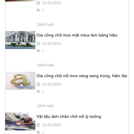
11-06-2020
(
) Bình luận
Gia công chữ inox mặt mica làm bảng hiệu
12-06-2020
(
) Bình luận
Gia công chữ nổi inox vàng sang trọng, hiện đại
12-06-2020
(
) Bình luận
Vật liệu làm chân chữ nổi lý tưởng
13-06-2020
(