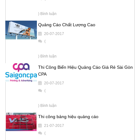
) Bình luận
Quảng Cáo Chất Lượng Cao
20-07-2017
(
) Bình luận
Thi Công Biển Hiệu Quảng Cáo Giá Rẻ Sài Gòn
CPA
20-07-2017
(
) Bình luận
Thi công bảng hiệu quảng cáo
21-07-2017
(