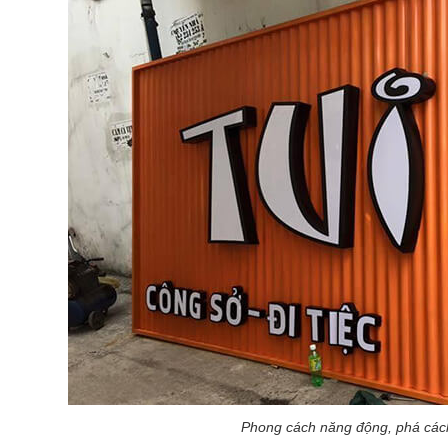
Phong cách năng động, phá cách