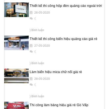
Thiết kế thi công hộp đèn quảng cáo ngoài trời
26-05-2020
(
) Bình luận
Thiết kế thi công biển hiệu quảng cáo giá rẻ
27-05-2020
(
) Bình luận
Làm biển hiệu mica chữ nổi giá rẻ
28-05-2020
(
) Bình luận
Thi công làm bảng hiệu giá rẻ Gò Vấp