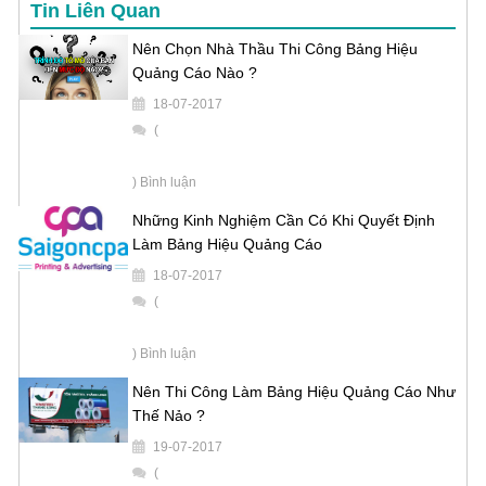
Tin Liên Quan
Nên Chọn Nhà Thầu Thi Công Bảng Hiệu
Quảng Cáo Nào ?
18-07-2017
(
) Bình luận
Những Kinh Nghiệm Cần Có Khi Quyết Định
Làm Bảng Hiệu Quảng Cáo
18-07-2017
(
) Bình luận
Nên Thi Công Làm Bảng Hiệu Quảng Cáo Như
Thế Nảo ?
19-07-2017
(