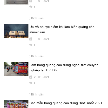
19-01-2021
(
) Bình luận
Ưu và nhược điểm khi làm biển quảng cáo
aluminium
19-01-2021
(
) Bình luận
Làm bảng quảng cáo đứng ngoài trời chuyên
nghiệp tại Thủ Đức
23-01-2021
(
) Bình luận
Các mẫu bảng quảng cáo đứng "hot" nhất 2021