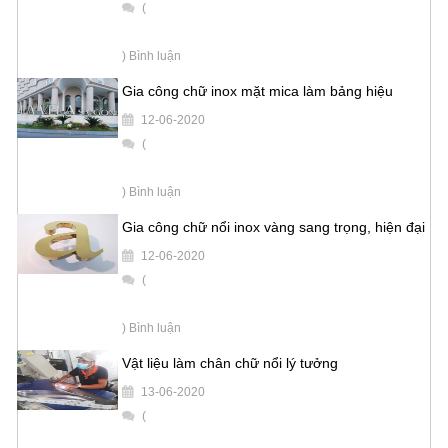
(
) Bình luận
Gia công chữ inox mặt mica làm bảng hiệu
12-06-2020
(
) Bình luận
Gia công chữ nổi inox vàng sang trọng, hiện đại
12-06-2020
(
) Bình luận
Vật liệu làm chân chữ nổi lý tưởng
13-06-2020
(