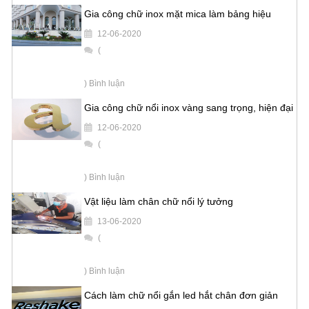
Gia công chữ inox mặt mica làm bảng hiệu
12-06-2020
(
) Bình luận
Gia công chữ nổi inox vàng sang trọng, hiện đại
12-06-2020
(
) Bình luận
Vật liệu làm chân chữ nổi lý tưởng
13-06-2020
(
) Bình luận
Cách làm chữ nổi gắn led hắt chân đơn giản