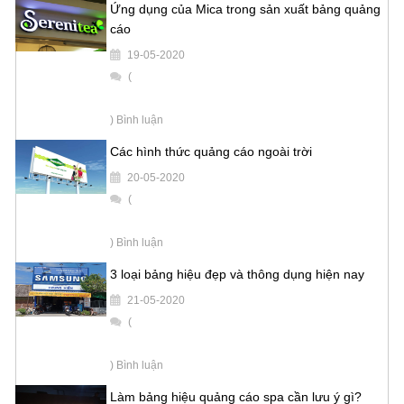
Ứng dụng của Mica trong sản xuất bảng quảng
cáo
19-05-2020
(
) Bình luận
Các hình thức quảng cáo ngoài trời
20-05-2020
(
) Bình luận
3 loại bảng hiệu đẹp và thông dụng hiện nay
21-05-2020
(
) Bình luận
Làm bảng hiệu quảng cáo spa cần lưu ý gì?