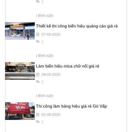
(
) Bình luận
Thiết kế thi công biển hiệu quảng cáo giá rẻ
27-05-2020
(
) Bình luận
Làm biển hiệu mica chữ nổi giá rẻ
28-05-2020
(
) Bình luận
Thi công làm bảng hiệu giá rẻ Gò Vấp
01-06-2020
(