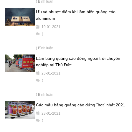
) Bình luận
Ưu và nhược điểm khi làm biển quảng cáo
aluminium
19-01-2021
(
) Bình luận
Làm bảng quảng cáo đứng ngoài trời chuyên
nghiệp tại Thủ Đức
23-01-2021
(
) Bình luận
Các mẫu bảng quảng cáo đứng "hot" nhất 2021
23-01-2021
(