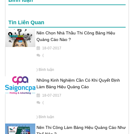
Tin Liên Quan
Nên Chọn Nhà Thầu Thi Công Bảng Hiệu
Quảng Cáo Nào ?
18-07-2017
(
) Bình luận
Những Kinh Nghiệm Cần Có Khi Quyết Định
Làm Bảng Hiệu Quảng Cáo
18-07-2017
(
) Bình luận
Nên Thi Công Làm Bảng Hiệu Quảng Cáo Như
Thế Nảo ?