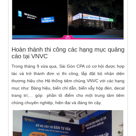
Hoàn thành thi công các hạng mục quảng
cáo tại VNVC
Trong tháng 9 vừa qua, Sài Gòn CPA có cơ hội được hợp
tác và trở thành đơn vị thi công, lắp đặt bộ nhận diện
thương hiệu cho Hệ thống tiêm chủng VNVC với các hạng
mục như: Bảng hiệu, biển chỉ dẫn, biển vẫy hộp đèn, decal
trang trí,… góp phần tô điểm cho một trung tâm tiêm
chủng chuyên nghiệp, hiện đại và đáng tin cậy.